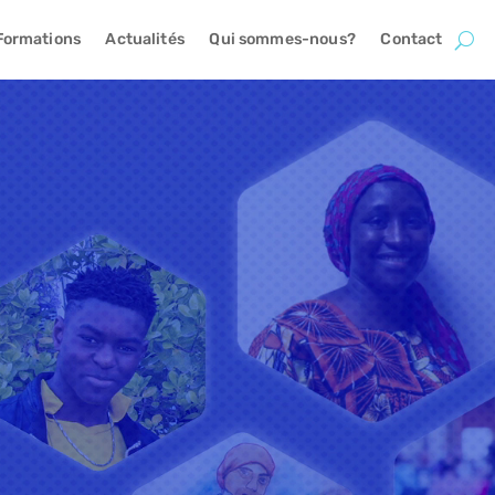
Formations
Actualités
Qui sommes-nous?
Contact