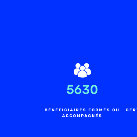
5630
BÉNÉFICIAIRES FORMÉS OU
CER
ACCOMPAGNÉS