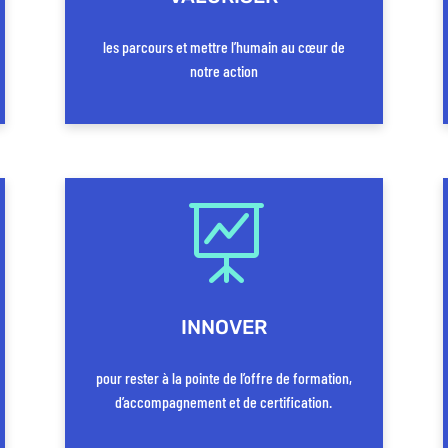
les parcours et mettre l’humain au cœur de
notre action

INNOVER
pour rester à la pointe de l’offre de formation,
d’accompagnement et de certification.