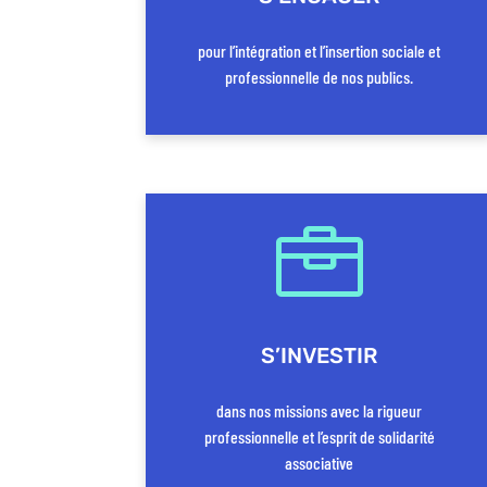
pour l’intégration et l’insertion sociale et
professionnelle de nos publics.

S’INVESTIR
dans nos missions avec la rigueur
professionnelle et l’esprit de solidarité
associative