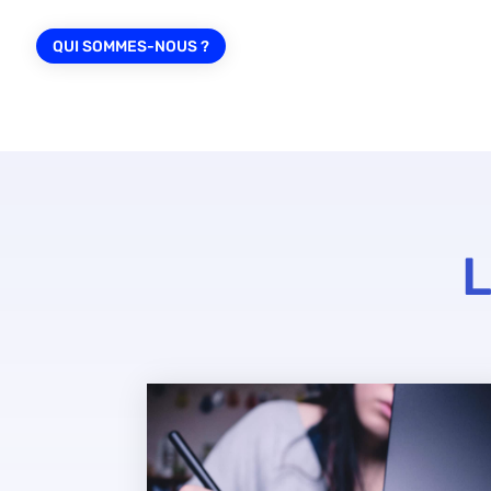
QUI SOMMES-NOUS ?
L