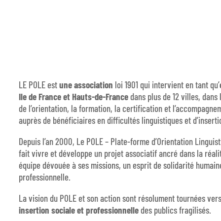
LE POLE est
une association
loi 1901 qui intervient en tant qu’
Ile de France et Hauts-de-France
dans plus de 12 villes, dans
de l’orientation, la formation, la certification et l’accompagne
auprès de bénéficiaires en difficultés linguistiques et d’inserti
Depuis l’an 2000, Le POLE – Plate-forme d’Orientation Linguisti
fait vivre et développe un projet associatif ancré dans la réal
équipe dévouée à ses missions, un esprit de solidarité humain
professionnelle.
La vision du POLE et son action sont résolument tournées ver
insertion sociale et professionnelle
des publics fragilisés.