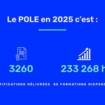
Le POLE en 2025 c’est :
3260
233 268 
TIFICATIONS DÉLIVRÉES
DE FORMATIONS DISPEN