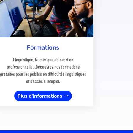
Formations
Linguistique, Numérique et Insertion
professionnelle…Découvrez nos formations
gratuites pour les publics en difficultés linguistiques
et d’accès à l’emploi.
Plus d'informations