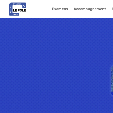
Examens
Accompagnement