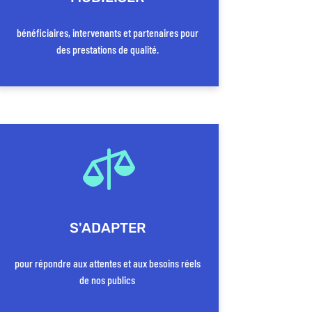
bénéficiaires, intervenants et partenaires pour
des prestations de qualité.

S'ADAPTER
pour répondre aux attentes et aux besoins réels
de nos publics