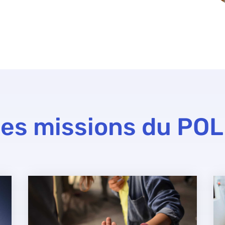
es missions du PO