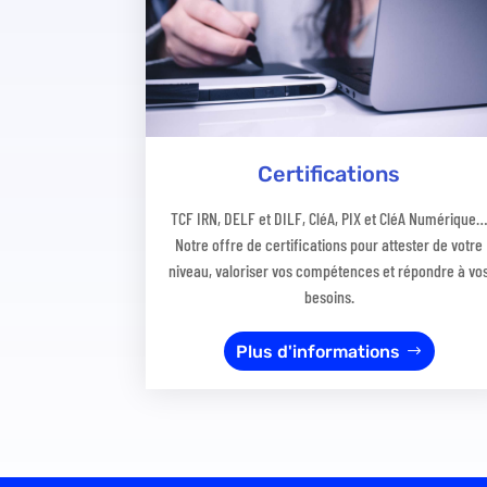
Certifications
TCF IRN, DELF et DILF, CléA, PIX et CléA Numérique
Notre offre de certifications pour attester de votre
niveau, valoriser vos compétences et répondre à vo
besoins.
Plus d'informations