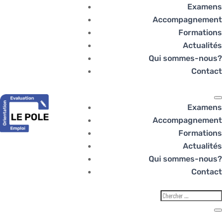
Examens
Accompagnement
Formations
Actualités
Qui sommes-nous?
Contact
Examens
Accompagnement
Formations
Actualités
Qui sommes-nous?
Contact