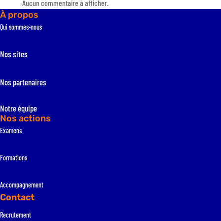
Aucun commentaire à afficher.
À propos
Qui sommes-nous
Nos sites
Nos partenaires
Notre équipe
Nos actions
Examens
Formations
Accompagnement
Contact
Recrutement