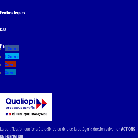
Mentions légales
CGU
Plan du site
Suivre
Suivre
Suivre
Suivre
La certification qualité a été délivrée au titre de la catégorie d’action suivante :
ACTIONS
DE FORMATION