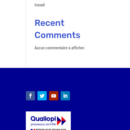
travail
Recent
Comments
Aucun commentaire à afficher.