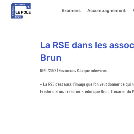
Examens
Accompagnement
La RSE dans les assoc
Brun
09/11/2022
|
Ressources
,
Rubrique_interviews
« La RSE c’est aussi l’image que l’on veut donner de qui
Frédéric Brun, Trésorier Frédérique Brun, Trésorier du P