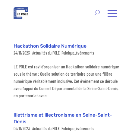
Hackathon Solidaire Numérique
24/11/2023
|
Actualités du POLE
,
Rubrique_événements
LE POLE est ravi d’organiser un Hackathon solidaire numérique
sous le thème : Quelle solution de territoire pour une filière
numérique véritablement inclusive. Cet événement se déroule
avec l’appui du Conseil Départemental de la Seine-Saint-Denis,
en partenariat avec...
Illettrisme et illectronisme en Seine-Saint-
Denis
04/11/2023
|
Actualités du POLE
,
Rubrique_événements