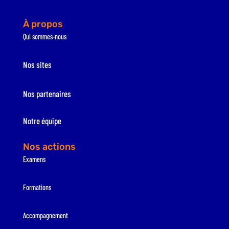
À propos
Qui sommes-nous
Nos sites
Nos partenaires
Notre équipe
Nos actions
Examens
Formations
Accompagnement