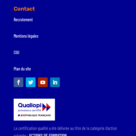
Contact
Recrutement
Mentions légales
CGU
Plan du site
La certification qualité a été délivrée au titre de la catégorie d’action
suivante :
ACTIONS DE FORMATION