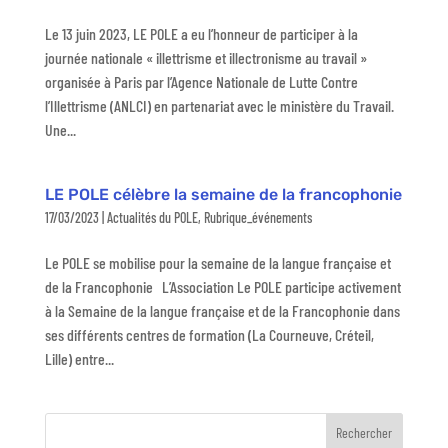
Le 13 juin 2023, LE POLE a eu l’honneur de participer à la
journée nationale « illettrisme et illectronisme au travail »
organisée à Paris par l’Agence Nationale de Lutte Contre
l’Illettrisme (ANLCI) en partenariat avec le ministère du Travail.
Une...
LE POLE célèbre la semaine de la francophonie
17/03/2023
|
Actualités du POLE
,
Rubrique_événements
Le POLE se mobilise pour la semaine de la langue française et
de la Francophonie L’Association Le POLE participe activement
à la Semaine de la langue française et de la Francophonie dans
ses différents centres de formation (La Courneuve, Créteil,
Lille) entre...
Rechercher