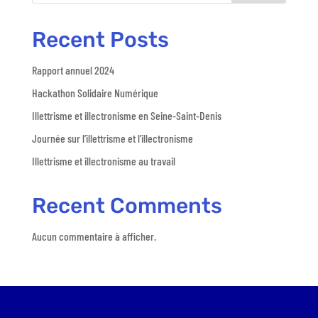
Recent Posts
Rapport annuel 2024
Hackathon Solidaire Numérique
Illettrisme et illectronisme en Seine-Saint-Denis
Journée sur l’illettrisme et l’illectronisme
Illettrisme et illectronisme au travail
Recent Comments
Aucun commentaire à afficher.