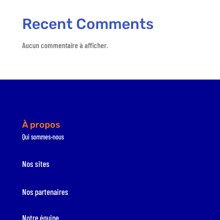
Recent Comments
Aucun commentaire à afficher.
À propos
Qui sommes-nous
Nos sites
Nos partenaires
Notre équipe