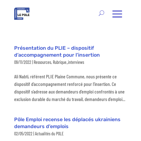
Présentation du PLIE – dispositif
d’accompagnement pour l’insertion
09/11/2022
|
Ressources
,
Rubrique_interviews
Ali Nabti, référent PLIE Plaine Commune, nous présente ce
dispositif d’accompagnement renforcé pour l’insertion. Ce
dispositif s’adresse aux demandeurs d’emploi confrontés à une
exclusion durable du marché du travail, demandeurs d’emploi...
Pôle Emploi recense les déplacés ukrainiens
demandeurs d’emplois
02/05/2022
|
Actualités du POLE