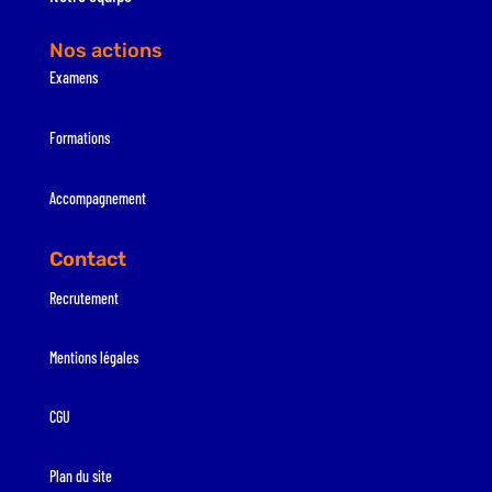
Nos actions
Examens
Formations
Accompagnement
Contact
Recrutement
Mentions légales
CGU
Plan du site