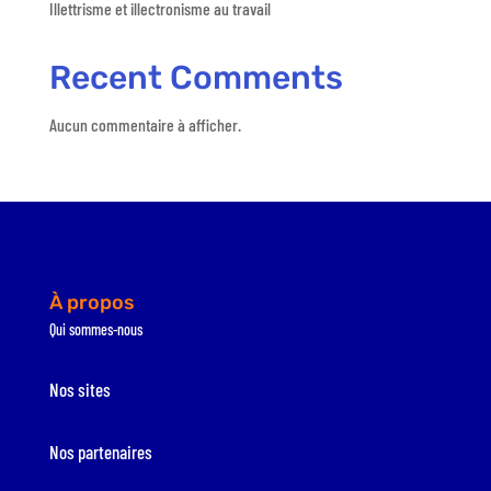
Illettrisme et illectronisme au travail
Recent Comments
Aucun commentaire à afficher.
À propos
Qui sommes-nous
Nos sites
Nos partenaires