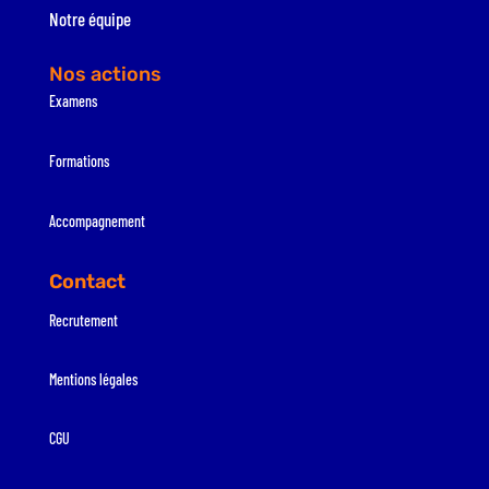
Notre équipe
Nos actions
Examens
Formations
Accompagnement
Contact
Recrutement
Mentions légales
CGU