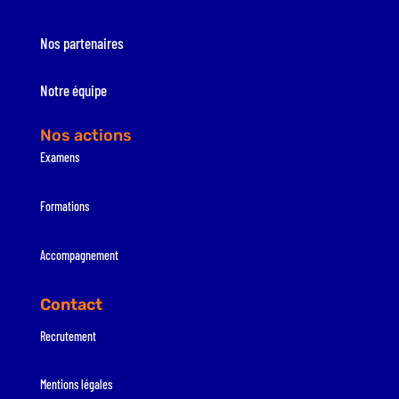
Nos partenaires
Notre équipe
Nos actions
Examens
Formations
Accompagnement
Contact
Recrutement
Mentions légales