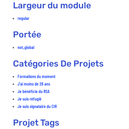
Largeur du module
regular
Portée
not_global
Catégories De Projets
Formations du moment
J'ai moins de 26 ans
Je bénéficie du RSA
Je suis réfugié
Je suis signataire du CIR
Projet Tags