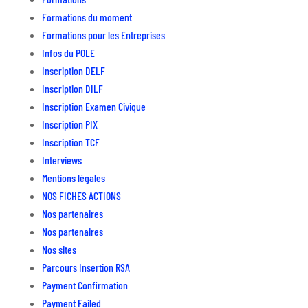
Formations du moment
Formations pour les Entreprises
Infos du POLE
Inscription DELF
Inscription DILF
Inscription Examen Civique
Inscription PIX
Inscription TCF
Interviews
Mentions légales
NOS FICHES ACTIONS
Nos partenaires
Nos partenaires
Nos sites
Parcours Insertion RSA
Payment Confirmation
Payment Failed