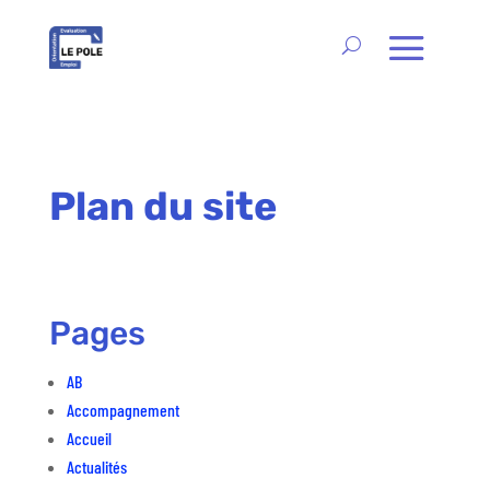
Plan du site
Pages
AB
Accompagnement
Accueil
Actualités